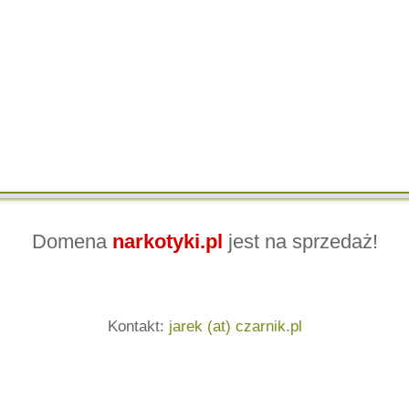
Domena
narkotyki.pl
jest na sprzedaż!
Kontakt:
jarek (at) czarnik.pl