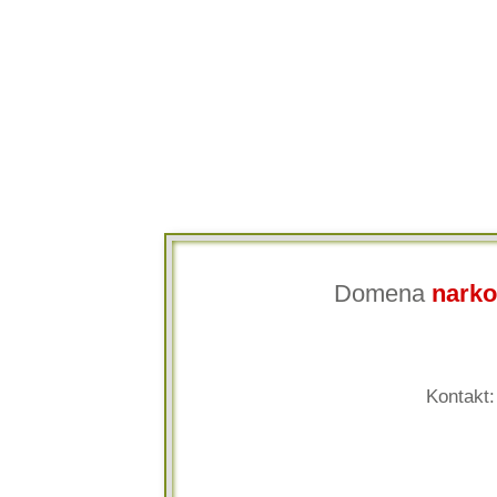
Domena
narko
Kontakt