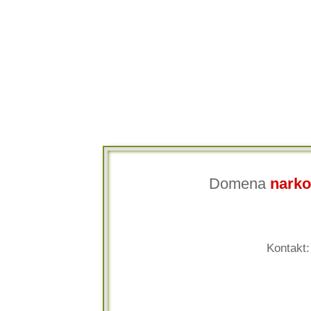
Domena
narko
Kontakt