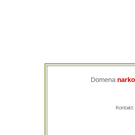
Domena
narko
Kontakt