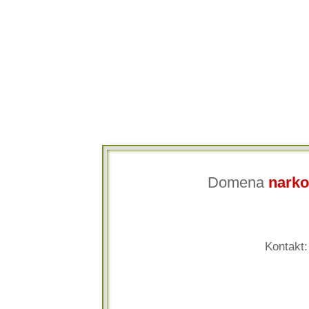
Domena
narko
Kontakt